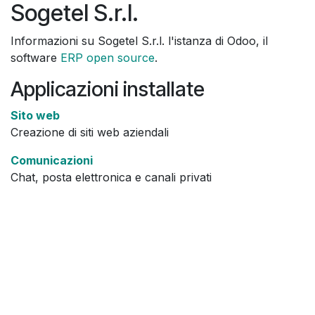
Sogetel S.r.l.
Passa al contenuto
Informazioni su Sogetel S.r.l. l'istanza di Odoo, il
software
ERP open source
.
Applicazioni installate
Sito web
Creazione di siti web aziendali
Comunicazioni
Chat, posta elettronica e canali privati